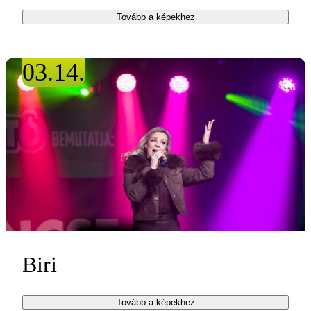
Tovább a képekhez
03.14.
Biri
Tovább a képekhez